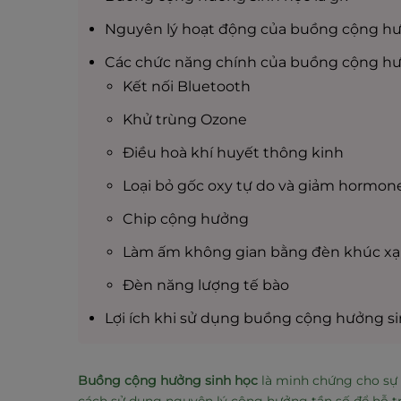
Nguyên lý hoạt động của buồng cộng hư
Các chức năng chính của buồng cộng hư
Kết nối Bluetooth
Khử trùng Ozone
Điều hoà khí huyết thông kinh
Loại bỏ gốc oxy tự do và giảm hormon
Chip cộng hưởng
Làm ấm không gian bằng đèn khúc xạ
Đèn năng lượng tế bào
Lợi ích khi sử dụng buồng cộng hưởng s
Buồng cộng hưởng sinh học
là minh chứng cho sự t