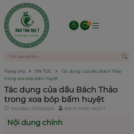
Trang chủ
TIN TỨC
Tác dụng của dầu Bách Thảo
trong xoa bóp bấm huyệt
Tác dụng của dầu Bách Thảo
trong xoa bóp bấm huyệt
Thứ Năm, 03/10/2024
BÁCH THẢO NGỰ Y
Nội dung chính