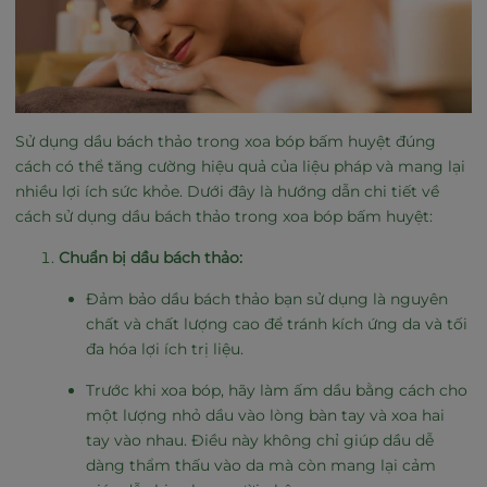
Sử dụng dầu bách thảo trong xoa bóp bấm huyệt đúng
cách có thể tăng cường hiệu quả của liệu pháp và mang lại
nhiều lợi ích sức khỏe. Dưới đây là hướng dẫn chi tiết về
cách sử dụng dầu bách thảo trong xoa bóp bấm huyệt:
Chuẩn bị dầu bách thảo:
Đảm bảo dầu bách thảo bạn sử dụng là nguyên
chất và chất lượng cao để tránh kích ứng da và tối
đa hóa lợi ích trị liệu.
Trước khi xoa bóp, hãy làm ấm dầu bằng cách cho
một lượng nhỏ dầu vào lòng bàn tay và xoa hai
tay vào nhau. Điều này không chỉ giúp dầu dễ
dàng thẩm thấu vào da mà còn mang lại cảm