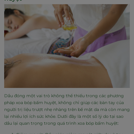
Dầu đóng một vai trò không thể thiếu trong các phương
pháp xoa bóp bấm huyệt, không chỉ giúp các bàn tay của
người trị liệu trượt nhẹ nhàng trên bề mặt da mà còn mang
lại nhiều lợi ích sức khỏe. Dưới đây là một số lý do tại sao
dầu lại quan trọng trong quá trình xoa bóp bấm huyệt: