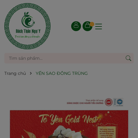
Trang chủ
YẾN SAO ĐÔNG TRÙNG